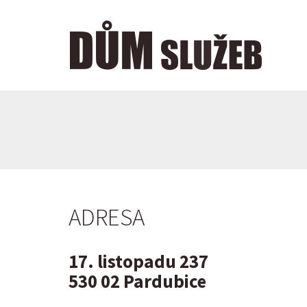
ADRESA
17. listopadu 237
530 02 Pardubice