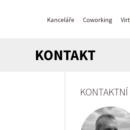
Kanceláře
Coworking
Vir
KONTAKT
KONTAKTNÍ