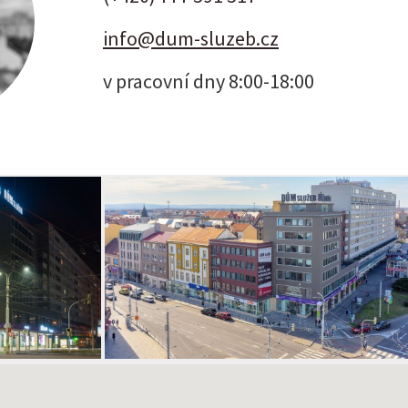
info@dum-sluzeb.cz
v pracovní dny 8:00-18:00